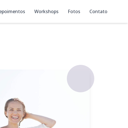
epoimentos
Workshops
Fotos
Contato