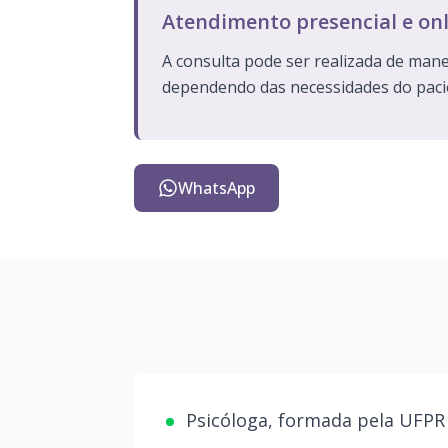
Atendimento presencial e on
A consulta pode ser realizada de mane
dependendo das necessidades do paci
WhatsApp
Psicóloga, formada pela UFPR